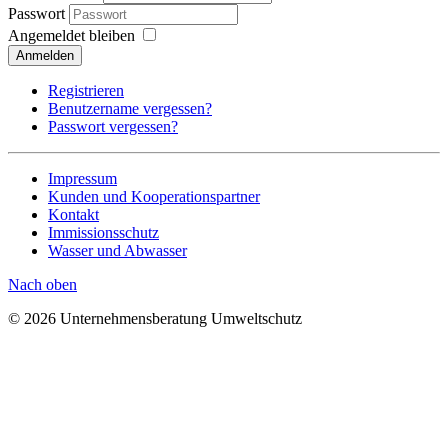
Passwort
Angemeldet bleiben
Anmelden
Registrieren
Benutzername vergessen?
Passwort vergessen?
Impressum
Kunden und Kooperationspartner
Kontakt
Immissionsschutz
Wasser und Abwasser
Nach oben
© 2026 Unternehmensberatung Umweltschutz