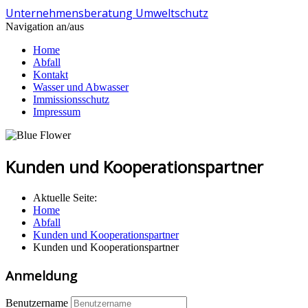
Unternehmensberatung Umweltschutz
Navigation an/aus
Home
Abfall
Kontakt
Wasser und Abwasser
Immissionsschutz
Impressum
Kunden und Kooperationspartner
Aktuelle Seite:
Home
Abfall
Kunden und Kooperationspartner
Kunden und Kooperationspartner
Anmeldung
Benutzername